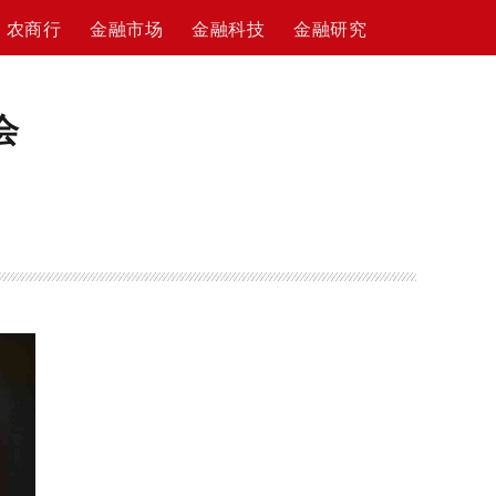
农商行
金融市场
金融科技
金融研究
会