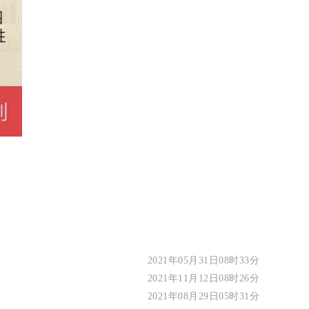
2021年05月31日08时33分
2021年11月12日08时26分
2021年08月29日05时31分