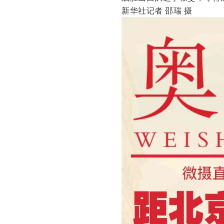
新华社记者 邵瑞 摄