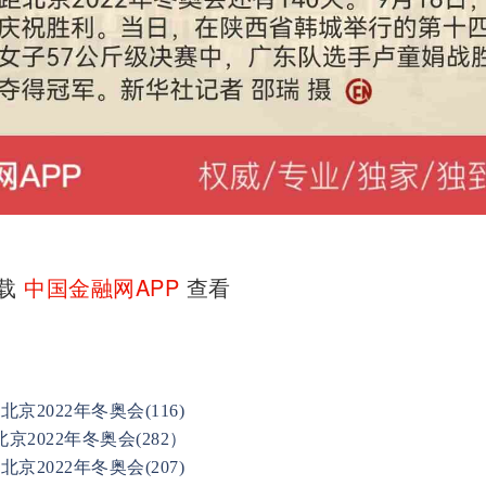
下载
中国金融网APP
查看
京2022年冬奥会(116)
京2022年冬奥会(282）
京2022年冬奥会(207)