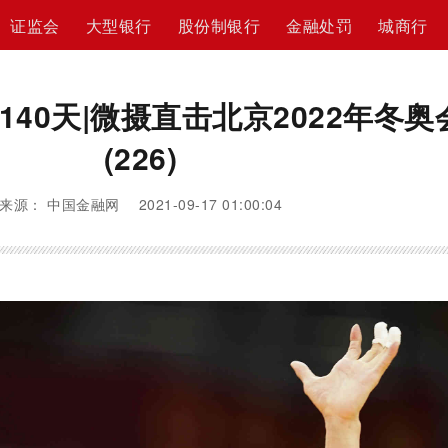
证监会
大型银行
股份制银行
金融处罚
城商行
40天|微摄直击北京2022年冬奥
(226)
来源： 中国金融网 2021-09-17 01:00:04